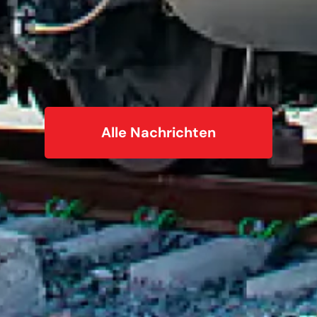
Alle Nachrichten