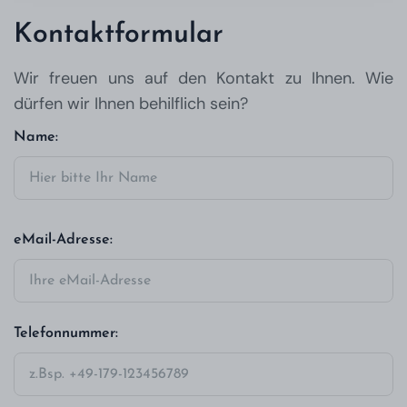
Kontaktformular
Wir freuen uns auf den Kontakt zu Ihnen. Wie
dürfen wir Ihnen behilflich sein?
Name:
eMail-Adresse:
Telefonnummer: