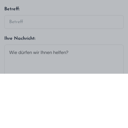
Betreff:
Ihre Nachricht:
ANFRAGE SENDEN
Impressum