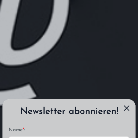
Newsletter abonnieren!
Name
*
: