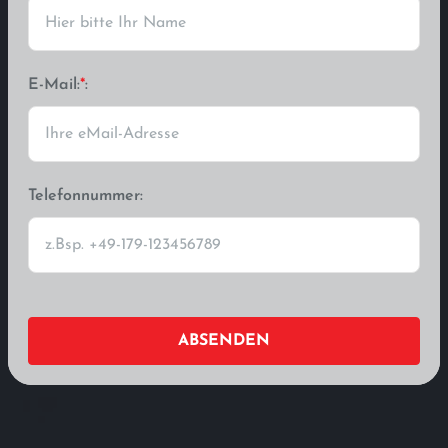
E-Mail:
*
:
Telefonnummer:
ABSENDEN