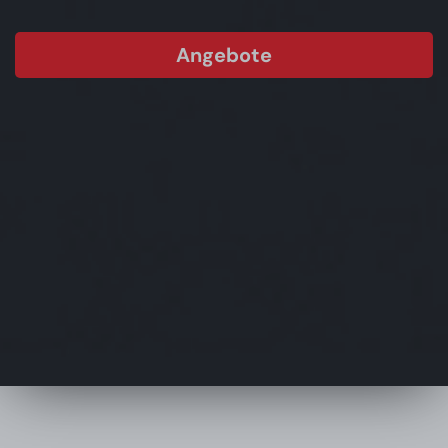
Angebote