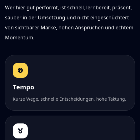
Wer hier gut performt, ist schnell, lernbereit, präsent,
sauber in der Umsetzung und nicht eingeschüchtert
von sichtbarer Marke, hohen Ansprüchen und echtem
Momentum.
Tempo
Kurze Wege, schnelle Entscheidungen, hohe Taktung.