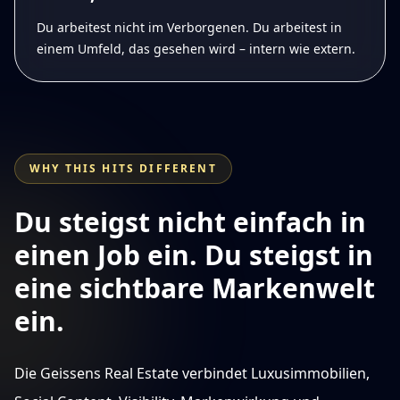
Du arbeitest nicht im Verborgenen. Du arbeitest in
einem Umfeld, das gesehen wird – intern wie extern.
WHY THIS HITS DIFFERENT
Du steigst nicht einfach in
einen Job ein. Du steigst in
eine sichtbare Markenwelt
ein.
Die Geissens Real Estate verbindet Luxusimmobilien,