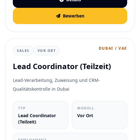
Bewerben
DUBAI / VAE
SALES
VOR ORT
Lead Coordinator (Teilzeit)
Lead-Verarbeitung, Zuweisung und CRM-
Qualitätskontrolle in Dubai
TYP
MODELL
Lead Coordinator
Vor Ort
(Teilzeit)
EMPLOYMENT