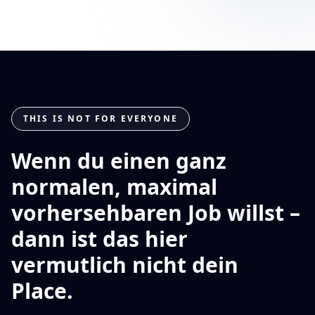
THIS IS NOT FOR EVERYONE
Wenn du einen ganz
normalen, maximal
vorhersehbaren Job willst –
dann ist das hier
vermutlich nicht dein
Place.