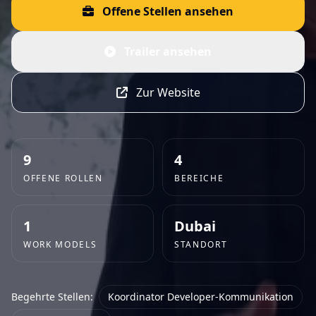
Offene Stellen ansehen
Trailer ansehen
Zur Website
9
4
OFFENE ROLLEN
BEREICHE
1
Dubai
WORK MODELS
STANDORT
Begehrte Stellen:
Koordinator Developer-Kommunikation