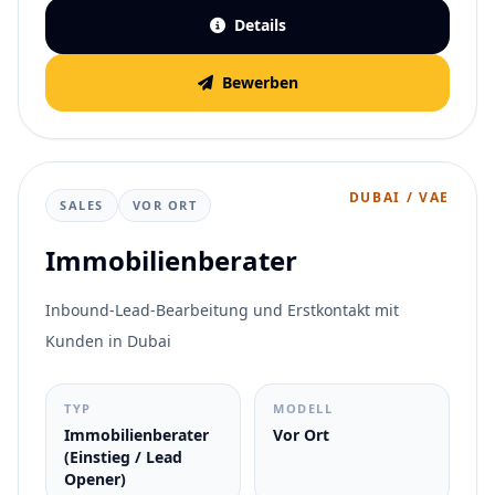
Details
Bewerben
DUBAI / VAE
SALES
VOR ORT
Immobilienberater
Inbound-Lead-Bearbeitung und Erstkontakt mit
Kunden in Dubai
TYP
MODELL
Immobilienberater
Vor Ort
(Einstieg / Lead
Opener)