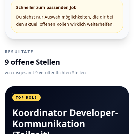
Schneller zum passenden Job
Du siehst nur Auswahlmöglichkeiten, die dir bei
den aktuell offenen Rollen wirklich weiterhelfen.
RESULTATE
9 offene Stellen
von insgesamt 9 veröffentlichten Stellen
TOP ROLE
Koordinator Developer-
Kommunikation