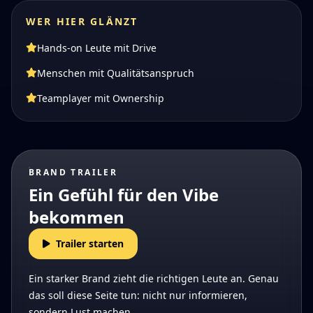
WER HIER GLÄNZT
Hands-on Leute mit Drive
Menschen mit Qualitätsanspruch
Teamplayer mit Ownership
BRAND TRAILER
Ein Gefühl für den Vibe
bekommen
Trailer starten
Ein starker Brand zieht die richtigen Leute an. Genau
das soll diese Seite tun: nicht nur informieren,
sondern Lust machen.