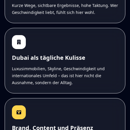
Kurze Wege, sichtbare Ergebnisse, hohe Taktung. Wer
Geschwindigkeit liebt, fühlt sich hier wohl.
Dubai als tägliche Kulisse
Luxusimmobilien, Skyline, Geschwindigkeit und
internationales Umfeld – das ist hier nicht die
Ausnahme, sondern der Alltag.
Brand, Content und Präsenz