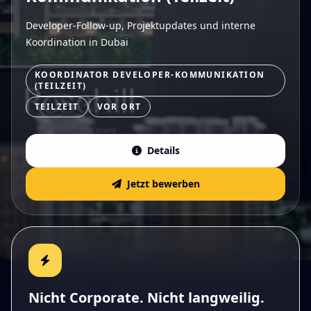
Developer-Follow-up, Projektupdates und interne
Koordination in Dubai
KOORDINATOR DEVELOPER-KOMMUNIKATION
(TEILZEIT)
TEILZEIT
VOR ORT
Details
Jetzt bewerben
Nicht Corporate. Nicht langweilig.