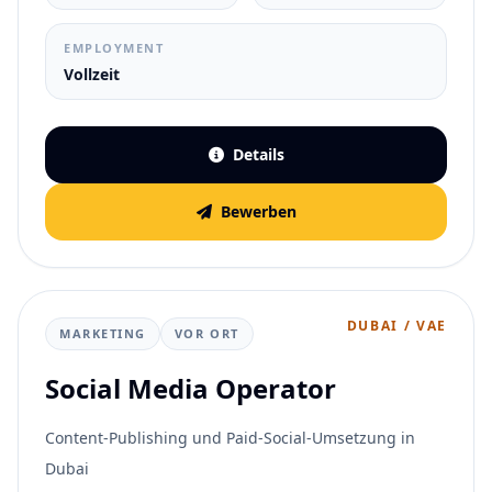
EMPLOYMENT
Vollzeit
Details
Bewerben
DUBAI / VAE
MARKETING
VOR ORT
Social Media Operator
Content-Publishing und Paid-Social-Umsetzung in
Dubai