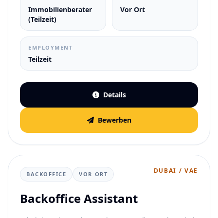
Immobilienberater
Vor Ort
(Teilzeit)
EMPLOYMENT
Teilzeit
Details
Bewerben
DUBAI / VAE
BACKOFFICE
VOR ORT
Backoffice Assistant