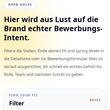
OPEN ROLES
Hier wird aus Lust auf die
Brand echter Bewerbungs-
Intent.
Filtere die Stellen, finde deinen Fit und spring direkt in
die Detailseite oder ins Bewerbungsformular. Alles ist
darauf ausgerichtet, dir schnell ein echtes Gefühl für
Rolle, Team und nächsten Schritt zu geben.
FIND YOUR FIT
RESET
Filter