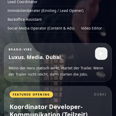
Lead Coordinator
Immobilienberater (Einstieg / Lead Opener)
Backoffice Assistant
Social Media Operator (Content & Ads)
Video Editor
BRAND-VIBE
Luxus. Media. Dubai.
Wenn der Hero statisch wirkt, startet der Trailer. Wenn
der Trailer nicht reicht, dann starten die Jobs.
DUBAI
FEATURED OPENING
Koordinator Developer-
Kommunikation (Teilzeit)