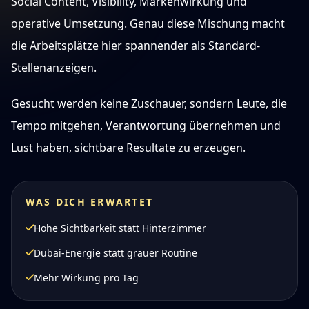
Social Content, Visibility, Markenwirkung und
operative Umsetzung. Genau diese Mischung macht
die Arbeitsplätze hier spannender als Standard-
Stellenanzeigen.
Gesucht werden keine Zuschauer, sondern Leute, die
Tempo mitgehen, Verantwortung übernehmen und
Lust haben, sichtbare Resultate zu erzeugen.
WAS DICH ERWARTET
Hohe Sichtbarkeit statt Hinterzimmer
Dubai-Energie statt grauer Routine
Mehr Wirkung pro Tag