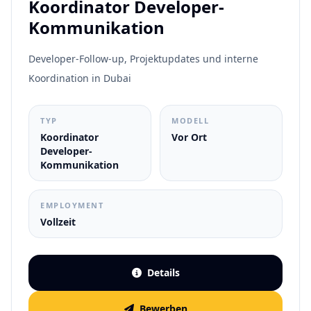
Koordinator Developer-
Kommunikation
Developer-Follow-up, Projektupdates und interne
Koordination in Dubai
TYP
MODELL
Koordinator
Vor Ort
Developer-
Kommunikation
EMPLOYMENT
Vollzeit
Details
Bewerben