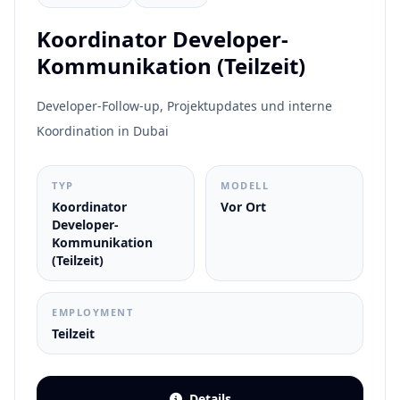
Koordinator Developer-
Kommunikation (Teilzeit)
Developer-Follow-up, Projektupdates und interne
Koordination in Dubai
TYP
MODELL
Koordinator
Vor Ort
Developer-
Kommunikation
(Teilzeit)
EMPLOYMENT
Teilzeit
Details