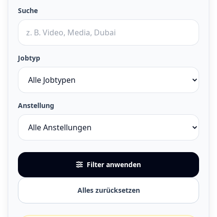
Suche
Jobtyp
Anstellung
Filter anwenden
Alles zurücksetzen