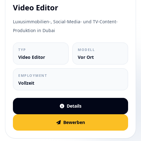
Video Editor
Luxusimmobilien-, Social-Media- und TV-Content-
Produktion in Dubai
TYP
MODELL
Video Editor
Vor Ort
EMPLOYMENT
Vollzeit
Details
Bewerben