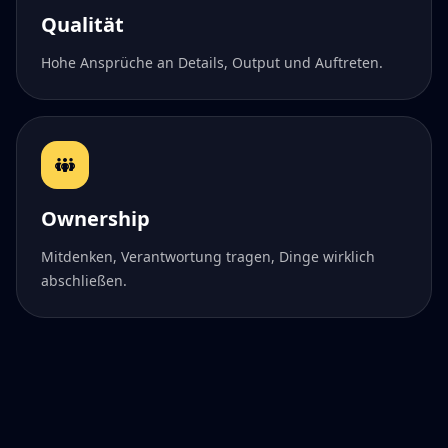
Qualität
Hohe Ansprüche an Details, Output und Auftreten.
Ownership
Mitdenken, Verantwortung tragen, Dinge wirklich
abschließen.
BEREIT FÜR DEN NÄCHSTEN SCHRITT