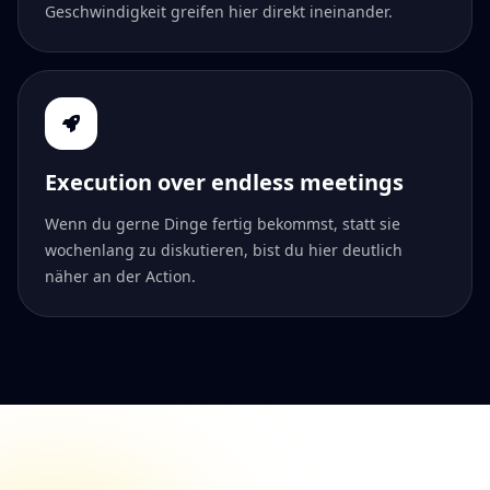
Geschwindigkeit greifen hier direkt ineinander.
Execution over endless meetings
Wenn du gerne Dinge fertig bekommst, statt sie
wochenlang zu diskutieren, bist du hier deutlich
näher an der Action.