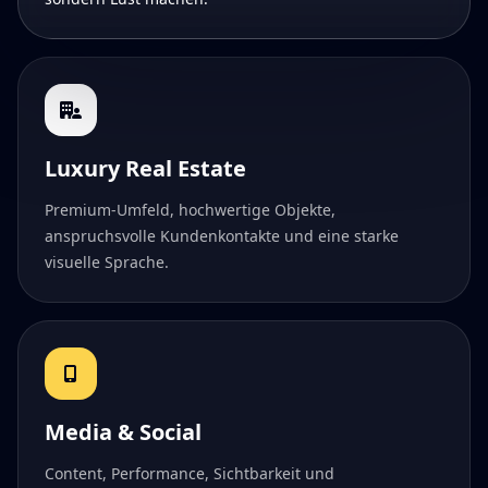
Luxury Real Estate
Premium-Umfeld, hochwertige Objekte,
anspruchsvolle Kundenkontakte und eine starke
visuelle Sprache.
Media & Social
Content, Performance, Sichtbarkeit und