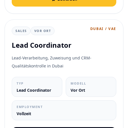
DUBAI / VAE
SALES
VOR ORT
Lead Coordinator
Lead-Verarbeitung, Zuweisung und CRM-
Qualitätskontrolle in Dubai
TYP
MODELL
Lead Coordinator
Vor Ort
EMPLOYMENT
Vollzeit