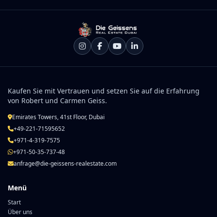
Kaufen Sie mit Vertrauen und setzen Sie auf die Erfahrung
von Robert und Carmen Geiss.
Emirates Towers, 41st Floor, Dubai
+49-221-71595652
+971-4-319-7575
+971-50-35-737-48
anfrage@die-geissens-realestate.com
Menü
Start
Über uns