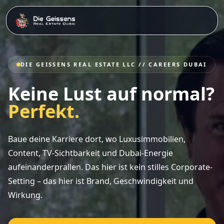
DIE GEISSENS REAL ESTATE LLC // CAREERS DUBAI
Keine Lust auf normal?
Perfekt.
Baue deine Karriere dort, wo Luxusimmobilien,
Content, TV-Sichtbarkeit und Dubai-Energie
aufeinanderprallen. Das hier ist kein stilles Corporate-
Setting – das hier ist Brand, Geschwindigkeit und
Wirkung.