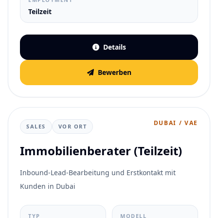
Teilzeit
Details
Bewerben
DUBAI / VAE
SALES
VOR ORT
Immobilienberater (Teilzeit)
Inbound-Lead-Bearbeitung und Erstkontakt mit
Kunden in Dubai
TYP
MODELL