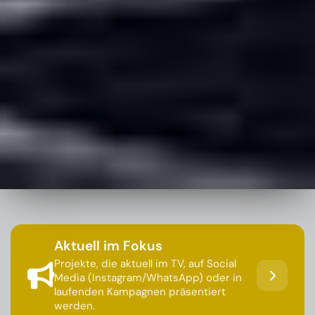
Aktuell im Fokus
Projekte, die aktuell im TV, auf Social
Media (Instagram/WhatsApp) oder in
laufenden Kampagnen präsentiert
werden.