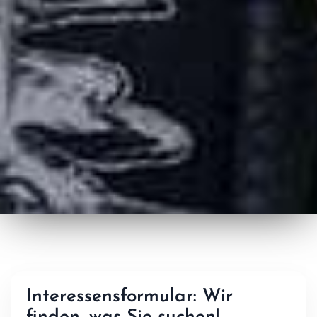
Interessensformular: Wir