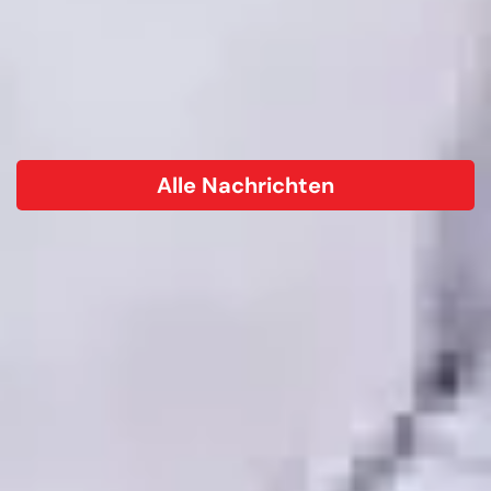
Alle Nachrichten