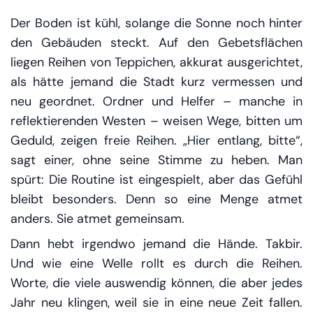
Der Boden ist kühl, solange die Sonne noch hinter
den Gebäuden steckt. Auf den Gebetsflächen
liegen Reihen von Teppichen, akkurat ausgerichtet,
als hätte jemand die Stadt kurz vermessen und
neu geordnet. Ordner und Helfer – manche in
reflektierenden Westen – weisen Wege, bitten um
Geduld, zeigen freie Reihen. „Hier entlang, bitte“,
sagt einer, ohne seine Stimme zu heben. Man
spürt: Die Routine ist eingespielt, aber das Gefühl
bleibt besonders. Denn so eine Menge atmet
anders. Sie atmet gemeinsam.
Dann hebt irgendwo jemand die Hände. Takbir.
Und wie eine Welle rollt es durch die Reihen.
Worte, die viele auswendig können, die aber jedes
Jahr neu klingen, weil sie in eine neue Zeit fallen.