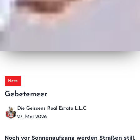
News
Gebetemeer
Die Geissens Real Estate L.L.C
27. Mai 2026
Noch vor Sonnenaufgang werden Straßen still,