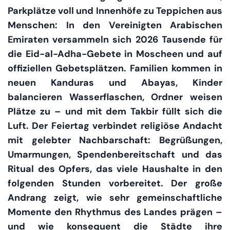
Parkplätze voll und Innenhöfe zu Teppichen aus
Menschen: In den Vereinigten Arabischen
Emiraten versammeln sich 2026 Tausende für
die Eid-al-Adha-Gebete in Moscheen und auf
offiziellen Gebetsplätzen. Familien kommen in
neuen Kanduras und Abayas, Kinder
balancieren Wasserflaschen, Ordner weisen
Plätze zu – und mit dem Takbir füllt sich die
Luft. Der Feiertag verbindet religiöse Andacht
mit gelebter Nachbarschaft: Begrüßungen,
Umarmungen, Spendenbereitschaft und das
Ritual des Opfers, das viele Haushalte in den
folgenden Stunden vorbereitet. Der große
Andrang zeigt, wie sehr gemeinschaftliche
Momente den Rhythmus des Landes prägen –
und wie konsequent die Städte ihre