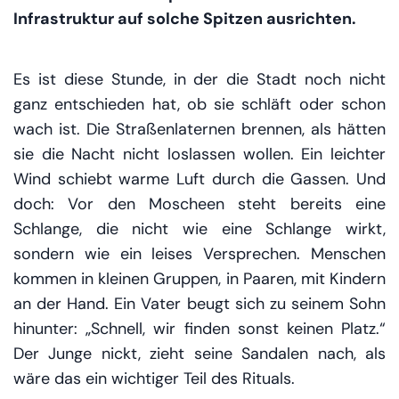
Infrastruktur auf solche Spitzen ausrichten.
Es ist diese Stunde, in der die Stadt noch nicht
ganz entschieden hat, ob sie schläft oder schon
wach ist. Die Straßenlaternen brennen, als hätten
sie die Nacht nicht loslassen wollen. Ein leichter
Wind schiebt warme Luft durch die Gassen. Und
doch: Vor den Moscheen steht bereits eine
Schlange, die nicht wie eine Schlange wirkt,
sondern wie ein leises Versprechen. Menschen
kommen in kleinen Gruppen, in Paaren, mit Kindern
an der Hand. Ein Vater beugt sich zu seinem Sohn
hinunter: „Schnell, wir finden sonst keinen Platz.“
Der Junge nickt, zieht seine Sandalen nach, als
wäre das ein wichtiger Teil des Rituals.