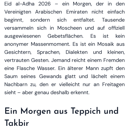
Eid al-Adha 2026 – ein Morgen, der in den
Vereinigten Arabischen Emiraten nicht einfach
beginnt, sondern sich entfaltet. Tausende
versammeln sich in Moscheen und auf offiziell
ausgewiesenen Gebetsflächen. Es ist kein
anonymer Massenmoment. Es ist ein Mosaik aus
Gesichtern, Sprachen, Dialekten und kleinen,
vertrauten Gesten. Jemand reicht einem Fremden
eine Flasche Wasser. Ein älterer Mann zupft den
Saum seines Gewands glatt und lächelt einem
Nachbarn zu, den er vielleicht nur an Freitagen
sieht – aber genau deshalb erkennt.
Ein Morgen aus Teppich und
Takbir