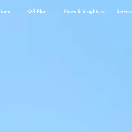
bote
Off-Plan
News & Insights
Service