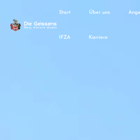
Start
Über uns
Ange
IFZA
Karriere