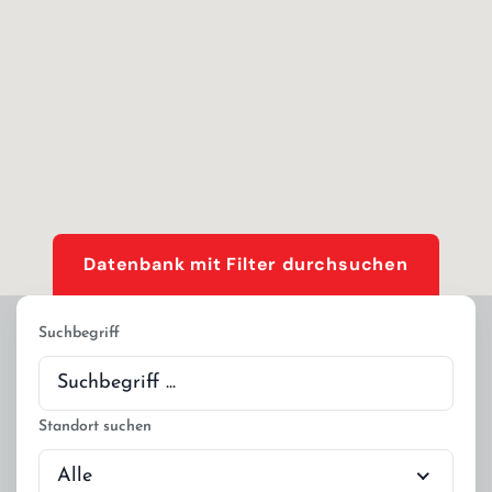
Datenbank mit Filter durchsuchen
Suchbegriff
Standort suchen
Alle