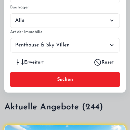
Bauträger
Alle
Art der Immobilie
Penthouse & Sky Villen
Erweitert
Reset
Suchen
Aktuelle Angebote (244)